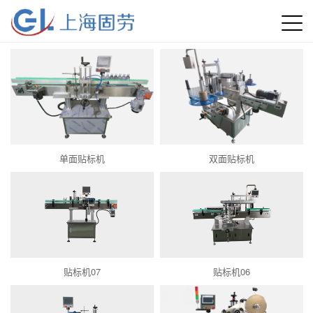
单面贴标机
双面贴标机
贴标机07
贴标机06