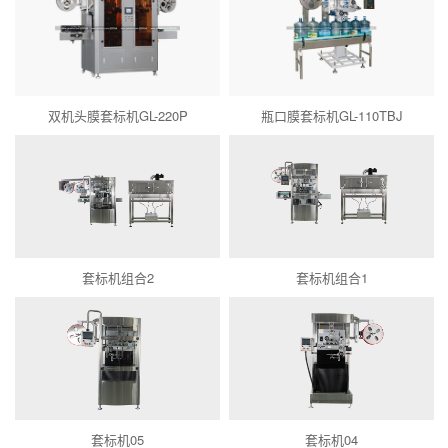
双机头膜套标机GL-220P
瓶口膜套标机GL-110TBJ
套标机组合2
套标机组合1
套标机05
套标机04